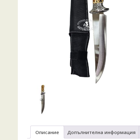
Описание
Допълнителна информация