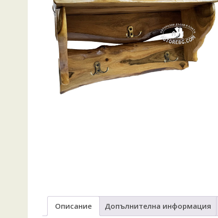
Описание
Допълнителна информация