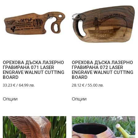
ОРЕХОВА ДЪСКА ЛАЗЕРНО
ОРЕХОВА ДЪСКА ЛАЗЕРНО
ГРАВИРАНА 071 LASER
ГРАВИРАНА 072 LASER
ENGRAVE WALNUT CUTTING
ENGRAVE WALNUT CUTTING
BOARD
BOARD
33.23
€
/ 64.99 лв.
28.12
€
/ 55.00 лв.
Опции
Опции