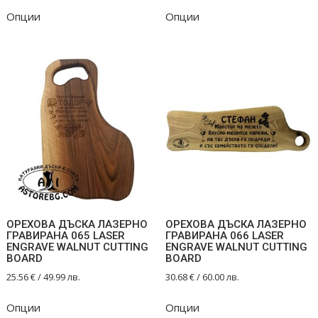
Опции
Опции
ОРЕХОВА ДЪСКА ЛАЗЕРНО
ОРЕХОВА ДЪСКА ЛАЗЕРНО
ГРАВИРАНА 065 LASER
ГРАВИРАНА 066 LASER
ENGRAVE WALNUT CUTTING
ENGRAVE WALNUT CUTTING
BOARD
BOARD
25.56
€
/ 49.99 лв.
30.68
€
/ 60.00 лв.
Опции
Опции