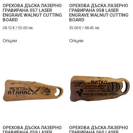
ОРЕХОВА ДЪСКА ЛАЗЕРНО
ОРЕХОВА ДЪСКА ЛАЗЕРНО
ГРАВИРАНА 057 LASER
ГРАВИРАНА 058 LASER
ENGRAVE WALNUT CUTTING
ENGRAVE WALNUT CUTTING
BOARD
BOARD
28.12
€
/ 55.00 лв.
35.00
€
/ 68.45 лв.
Опции
Опции
ОРЕХОВА ДЪСКА ЛАЗЕРНО
ОРЕХОВА ДЪСКА ЛАЗЕРНО
ГРАВИРАНА 059 LASER
ГРАВИРАНА 060 LASER