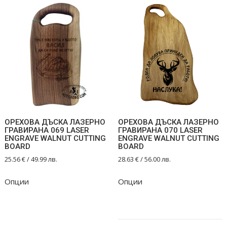
ОРЕХОВА ДЪСКА ЛАЗЕРНО
ОРЕХОВА ДЪСКА ЛАЗЕРНО
ГРАВИРАНА 069 LASER
ГРАВИРАНА 070 LASER
ENGRAVE WALNUT CUTTING
ENGRAVE WALNUT CUTTING
BOARD
BOARD
25.56
€
/ 49.99 лв.
28.63
€
/ 56.00 лв.
Опции
Опции