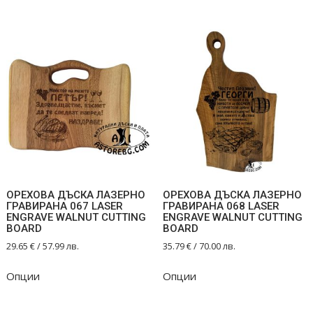
ОРЕХОВА ДЪСКА ЛАЗЕРНО
ОРЕХОВА ДЪСКА ЛАЗЕРНО
ГРАВИРАНА 067 LASER
ГРАВИРАНА 068 LASER
ENGRAVE WALNUT CUTTING
ENGRAVE WALNUT CUTTING
BOARD
BOARD
29.65
€
/ 57.99 лв.
35.79
€
/ 70.00 лв.
Опции
Опции