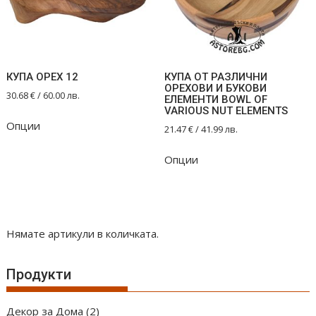
КУПА ОРЕХ 12
КУПА ОТ РАЗЛИЧНИ
ОРЕХОВИ И БУКОВИ
30.68
€
/ 60.00 лв.
ЕЛЕМЕНТИ BOWL OF
VARIOUS NUT ELEMENTS
Опции
21.47
€
/ 41.99 лв.
Опции
Нямате артикули в количката.
Продукти
2
Декор за Дома
2