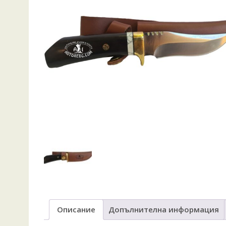
Описание
Допълнителна информация