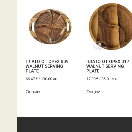
ПЛАТО ОТ ОРЕХ 009
ПЛАТО ОТ ОРЕХ 017
WALNUT SERVING
WALNUT SERVING
PLATE
PLATE
66.47
€
/ 130.00 лв.
17.90
€
/ 35.01 лв.
Опции
Опции