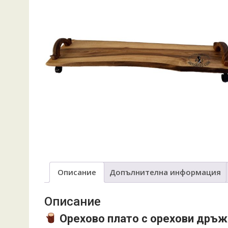
Описание
Допълнителна информация
Описание
Орехово плато с орехови дръж