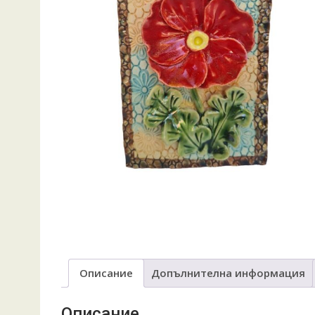
Описание
Допълнителна информация
Описание