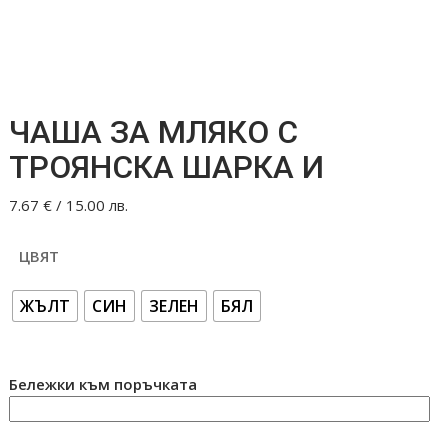
ЧАША ЗА МЛЯКО С
ТРОЯНСКА ШАРКА И
7.67
€
/ 15.00 лв.
ЦВЯТ
ЖЪЛТ
СИН
ЗЕЛЕН
БЯЛ
Бележки към поръчката