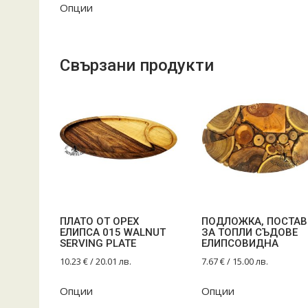
Опции
Свързани продукти
ПЛАТО ОТ ОРЕХ
ПОДЛОЖКА, ПОСТАВ
ЕЛИПСА 015 WALNUT
ЗА ТОПЛИ СЪДОВЕ
SERVING PLATE
ЕЛИПСОВИДНА
10.23
€
/ 20.01 лв.
7.67
€
/ 15.00 лв.
Опции
Опции