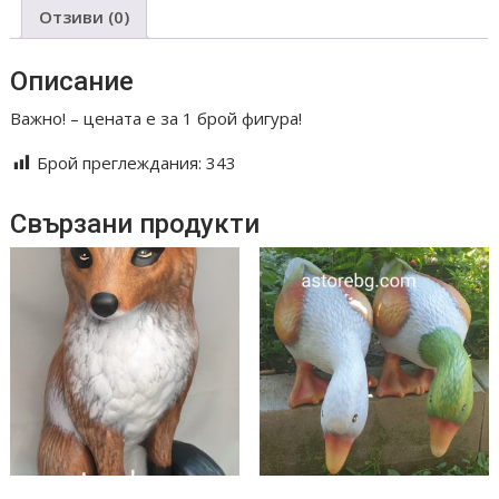
Отзиви (0)
Описание
Важно! – цената е за 1 брой фигура!
Брой преглеждания:
343
Свързани продукти