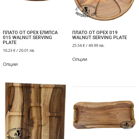
ПЛАТО ОТ ОРЕХ ЕЛИПСА
ПЛАТО ОТ ОРЕХ 019
015 WALNUT SERVING
WALNUT SERVING PLATE
PLATE
25.56
€
/ 49.99 лв.
10.23
€
/ 20.01 лв.
Опции
Опции