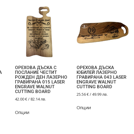
ОРЕХОВА ДЪСКА С
ОРЕХОВА ДЪСКА
А
ПОСЛАНИЕ ЧЕСТИТ
ЮБИЛЕЙ ЛАЗЕРНО
РОЖДЕН ДЕН ЛАЗЕРНО
ГРАВИРАНА 043 LASER
ГРАВИРАНА 015 LASER
ENGRAVE WALNUT
ENGRAVE WALNUT
CUTTING BOARD
CUTTING BOARD
25.56
€
/ 49.99 лв.
42.00
€
/ 82.14 лв.
Опции
Опции