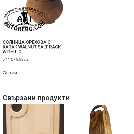
СОЛНИЦА ОРЕХОВА С
КАПАК WALNUT SALT RACK
WITH LID
5.11
€
/ 9.99 лв.
Опции
Свързани продукти