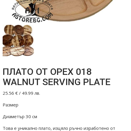
ПЛАТО ОТ ОРЕХ 018
WALNUT SERVING PLATE
25.56
€
/ 49.99 лв.
Размер
Диаметър 30 см
Това е уникално плато, изцяло ръчно изработено от