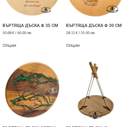
ВЪРТЯЩА ДЪСКА Ф 35 СМ
ВЪРТЯЩА ДЪСКА Ф 30 СМ
30.68
€
/ 60.00 лв.
28.12
€
/ 55.00 лв.
Опции
Опции