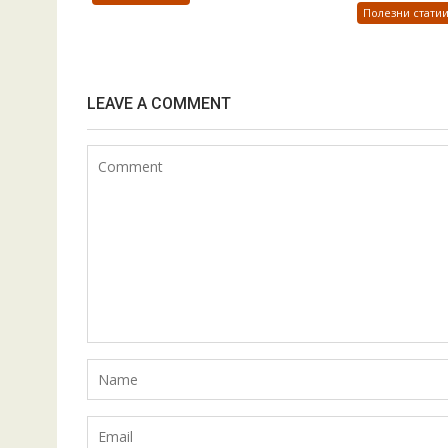
Полезни стати
LEAVE A COMMENT