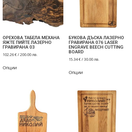
ОРЕХОВА ТАБЕЛА МЕХАНА
БУКОВА ДЪСКА ЛАЗЕРНО
ЯЖТЕ ПИЙТЕ ЛАЗЕРНО
ГРАВИРАНА 076 LASER
ГРАВИРАНА 03
ENGRAVE BEECH CUTTING
BOARD
102.26
€
/ 200.00 лв.
15.34
€
/ 30.00 лв.
Опции
Опции