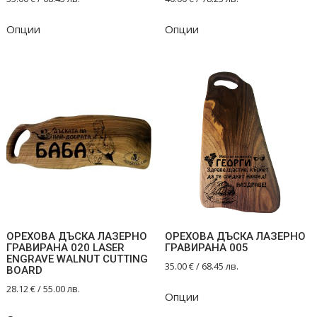
Опции
Опции
ОРЕХОВА ДЪСКА ЛАЗЕРНО
ОРЕХОВА ДЪСКА ЛАЗЕРНО
ГРАВИРАНА 020 LASER
ГРАВИРАНА 005
ENGRAVE WALNUT CUTTING
35.00
€
/ 68.45 лв.
BOARD
28.12
€
/ 55.00 лв.
Опции